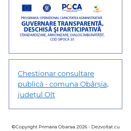
Chestionar consultare
publică - comuna Obârșia,
județul Olt
©Copyright Primaria Obarsia 2026 - Dezvoltat cu