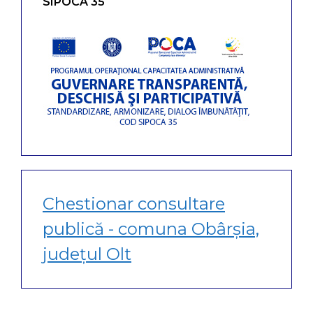
SIPOCA 35
Chestionar consultare
publică - comuna Obârșia,
județul Olt