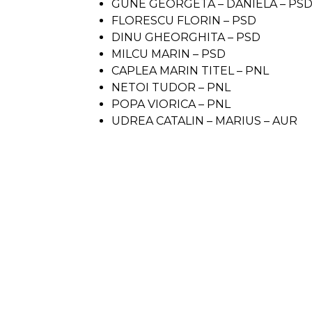
GUNE GEORGETA – DANIELA – PS
FLORESCU FLORIN – PSD
DINU GHEORGHITA – PSD
MILCU MARIN – PSD
CAPLEA MARIN TITEL – PNL
NETOI TUDOR – PNL
POPA VIORICA – PNL
UDREA CATALIN – MARIUS – AUR