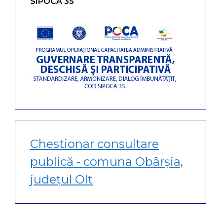
SIPOCA 35
Chestionar consultare
publică - comuna Obârșia,
județul Olt