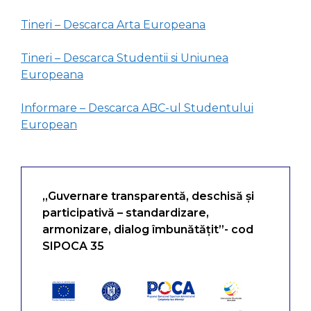
Tineri – Descarca Arta Europeana
Tineri – Descarca Studentii si Uniunea
Europeana
Informare – Descarca ABC-ul Studentului
European
„Guvernare transparentă, deschisă și
participativă – standardizare,
armonizare, dialog îmbunătățit”- cod
SIPOCA 35