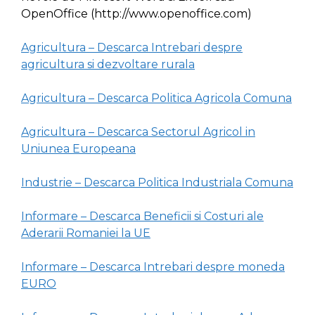
OpenOffice (http://www.openoffice.com)
Agricultura – Descarca Intrebari despre
agricultura si dezvoltare rurala
Agricultura – Descarca Politica Agricola Comuna
Agricultura – Descarca Sectorul Agricol in
Uniunea Europeana
Industrie – Descarca Politica Industriala Comuna
Informare – Descarca Beneficii si Costuri ale
Aderarii Romaniei la UE
Informare – Descarca Intrebari despre moneda
EURO