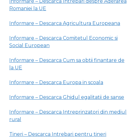
Informare – Descarca Intrebari despre Aderarea
Romaniei la UE
Informare – Descarca Agricultura Europeana
Informare – Descarca Comitetul Economic si
Social European
Informare – Descarca Cum sa obtii finantare de
la UE
Informare – Descarca Europa in scoala
Informare – Descarca Ghidul egalitatii de sanse
Informare – Descarca Intreprinzatori din mediul
rural
Tineri – Descarca Intrebari pentru tineri