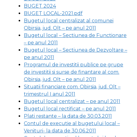
BUGET 2024
BUGET LOCAL-2021.pdf
Bugetul local centralizat al comunei
Obirsia, jud. Olt – pe anul 2011
Bugetul local – Sectiunea de Functionare
– pe anul 2011
Bugetul local – Sectiunea de Dezvoltare –
pe anul 2011
Programul de investitii publice pe grupe
de investitii si surse de finantare al com.
Obirsia, jud. Olt – pe anul 2011
Situatii financiare com. Obirsia, jud. Olt –
trimestrul I anul 2011
Bugetul local centralizat – pe anul 2011
Bugetul local rectificat – pe anul 2011
Plati restante – la data de 30.03.2011
Contul de executie al bugetului local –
Venituri- la data de 30.06.2011