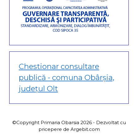
Chestionar consultare
publică - comuna Obârșia,
județul Olt
©Copyright Primaria Obarsia 2026 - Dezvoltat cu
pricepere de Argebit.com