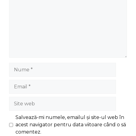
Nume
Email
Site
web
Salvează-mi numele, emailul și site-ul web în
acest navigator pentru data viitoare când o să
comentez.