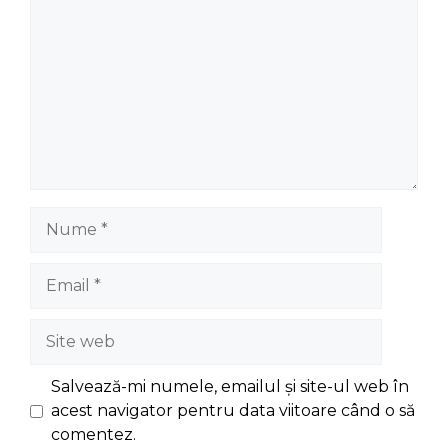
Nume
Email
Site
web
Salvează-mi numele, emailul și site-ul web în
acest navigator pentru data viitoare când o să
comentez.