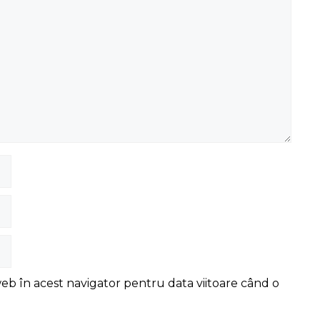
web în acest navigator pentru data viitoare când o