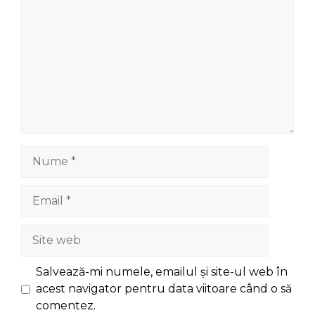
Nume
Email
Site
web
Salvează-mi numele, emailul și site-ul web în
acest navigator pentru data viitoare când o să
comentez.