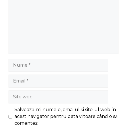
Nume
Email
Site
web
Salvează-mi numele, emailul și site-ul web în
acest navigator pentru data viitoare când o să
comentez.