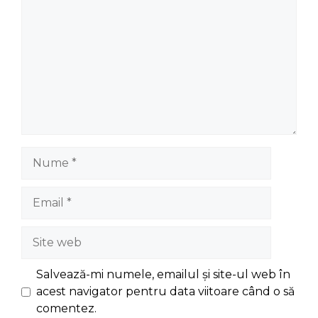
Nume
Email
Site
web
Salvează-mi numele, emailul și site-ul web în
acest navigator pentru data viitoare când o să
comentez.