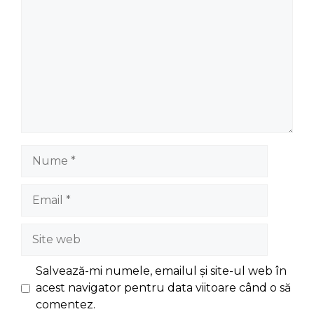
Nume
Email
Site
web
Salvează-mi numele, emailul și site-ul web în
acest navigator pentru data viitoare când o să
comentez.