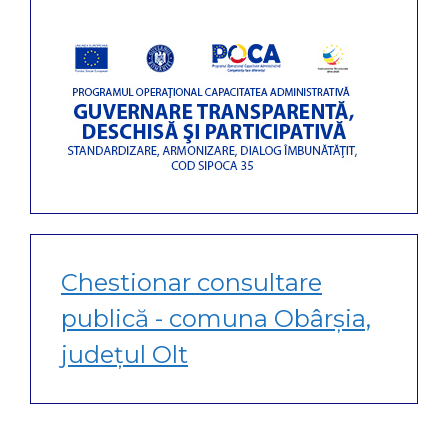
Chestionar consultare
publică - comuna Obârșia,
județul Olt