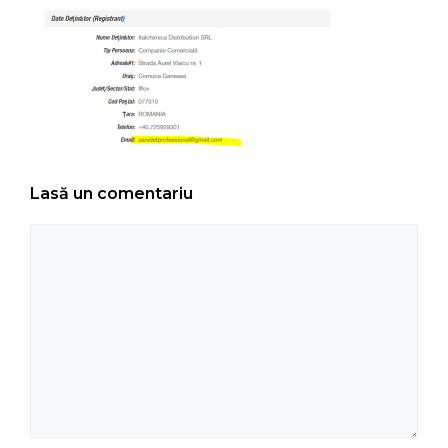
Lasă un comentariu
Comentariu