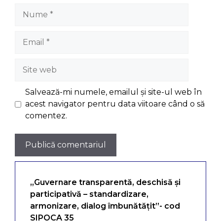
Nume
Email
Site
web
Salvează-mi numele, emailul și site-ul web în
acest navigator pentru data viitoare când o să
comentez.
„Guvernare transparentă, deschisă și
participativă – standardizare,
armonizare, dialog îmbunătățit”- cod
SIPOCA 35