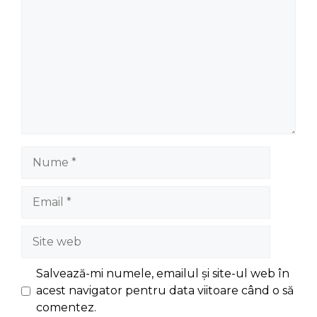
Nume
Email
Site
web
Salvează-mi numele, emailul și site-ul web în
acest navigator pentru data viitoare când o să
comentez.