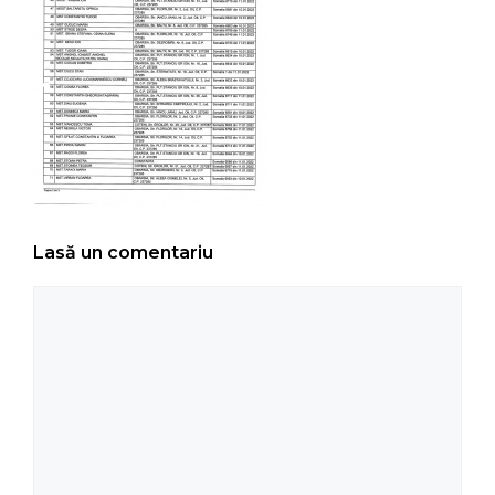
Lasă un comentariu
Comentariu