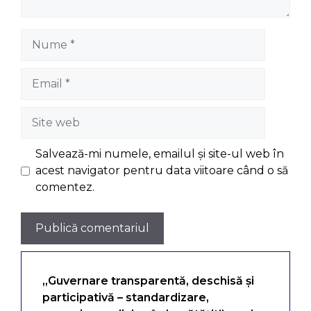
Nume
Email
Site
web
Salvează-mi numele, emailul și site-ul web în
acest navigator pentru data viitoare când o să
comentez.
„Guvernare transparentă, deschisă și
participativă – standardizare,