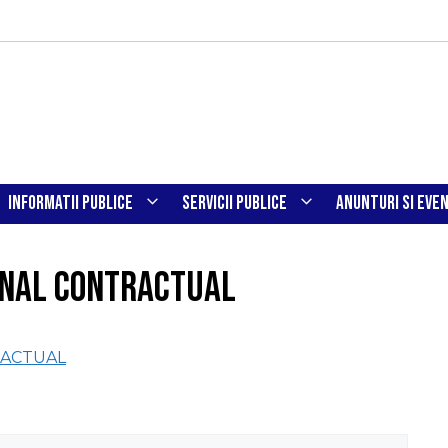
INFORMATII PUBLICE
SERVICII PUBLICE
ANUNTURI SI EVE
NAL CONTRACTUAL
ACTUAL