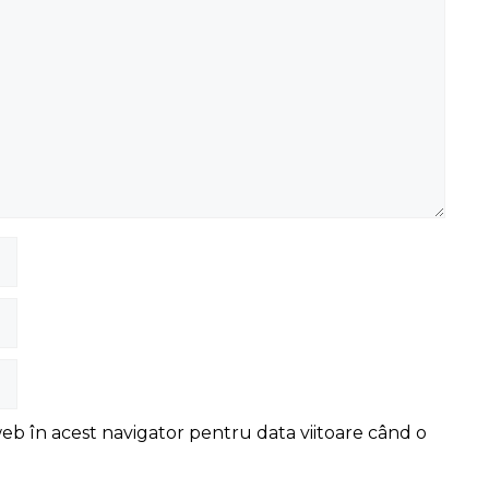
web în acest navigator pentru data viitoare când o