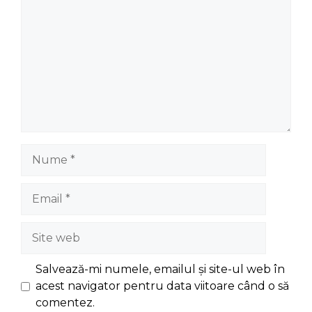
Nume
Email
Site
web
Salvează-mi numele, emailul și site-ul web în
acest navigator pentru data viitoare când o să
comentez.