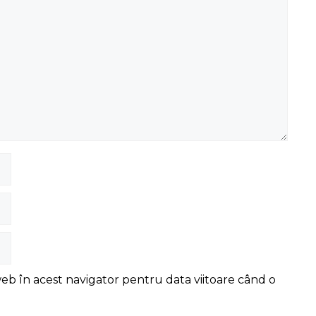
web în acest navigator pentru data viitoare când o