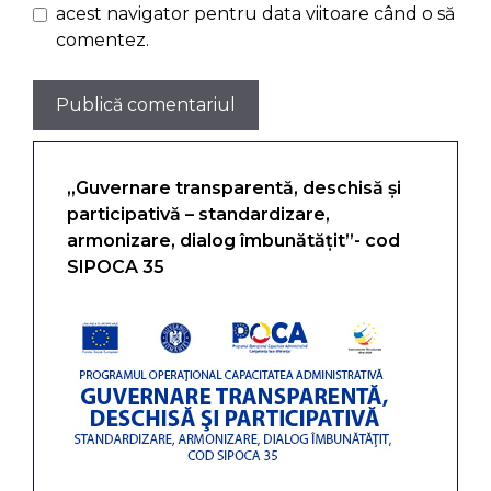
acest navigator pentru data viitoare când o să
comentez.
„Guvernare transparentă, deschisă și
participativă – standardizare,
armonizare, dialog îmbunătățit”- cod
SIPOCA 35