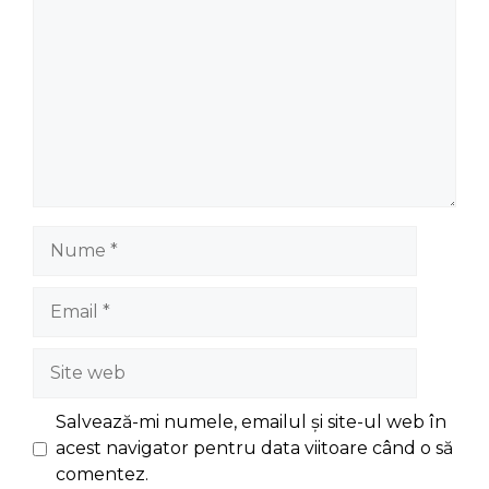
Nume
Email
Site
web
Salvează-mi numele, emailul și site-ul web în
acest navigator pentru data viitoare când o să
comentez.