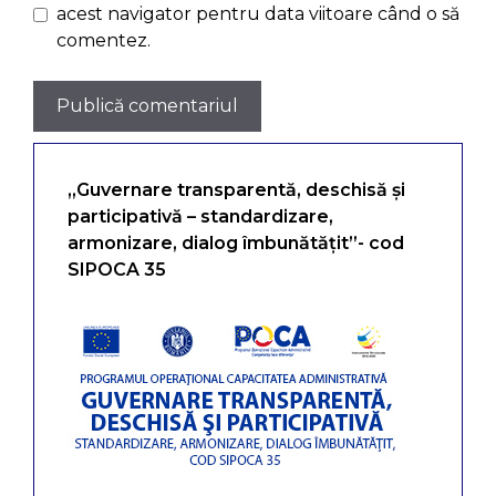
acest navigator pentru data viitoare când o să
comentez.
„Guvernare transparentă, deschisă și
participativă – standardizare,
armonizare, dialog îmbunătățit”- cod
SIPOCA 35