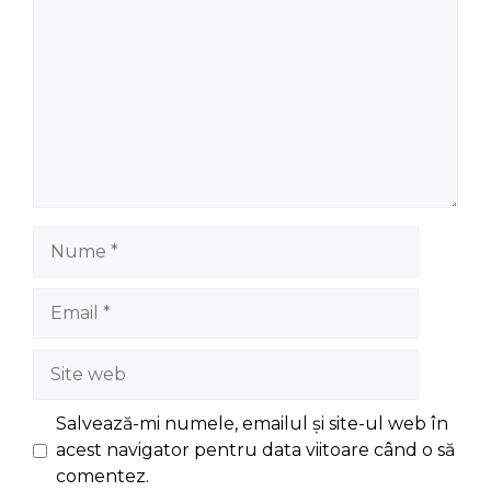
Nume
Email
Site
web
Salvează-mi numele, emailul și site-ul web în
acest navigator pentru data viitoare când o să
comentez.