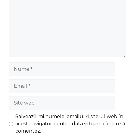
Nume
Email
Site
web
Salvează-mi numele, emailul și site-ul web în
acest navigator pentru data viitoare când o să
comentez.