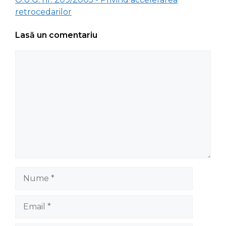
retrocedarilor
Lasă un comentariu
Comentariu
Nume
Email