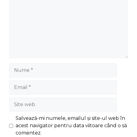
Nume
Email
Site
web
Salvează-mi numele, emailul și site-ul web în
acest navigator pentru data viitoare când o să
comentez.