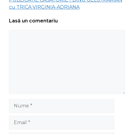
cu TRICA VIRGINIA-ADRIANA
Lasă un comentariu
Comentariu
Nume
Email