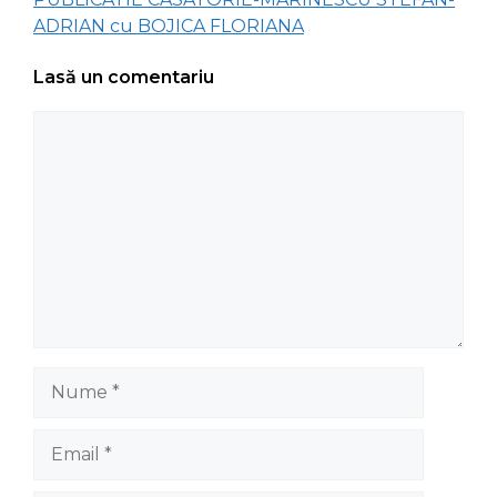
ADRIAN cu BOJICA FLORIANA
Lasă un comentariu
Comentariu
Nume
Email