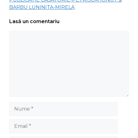
BARBU LUNINITA-MIRELA
Lasă un comentariu
Comentariu
Nume
Email