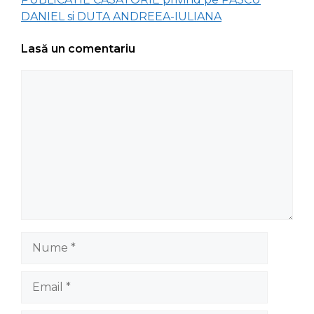
DANIEL si DUTA ANDREEA-IULIANA
Lasă un comentariu
Comentariu
Nume
Email