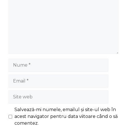
Nume
Email
Site
web
Salvează-mi numele, emailul și site-ul web în
acest navigator pentru data viitoare când o să
comentez.