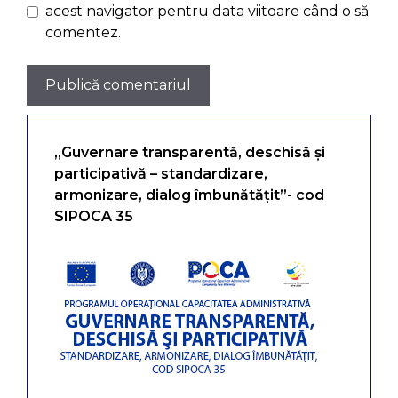
acest navigator pentru data viitoare când o să
comentez.
„Guvernare transparentă, deschisă și
participativă – standardizare,
armonizare, dialog îmbunătățit”- cod
SIPOCA 35