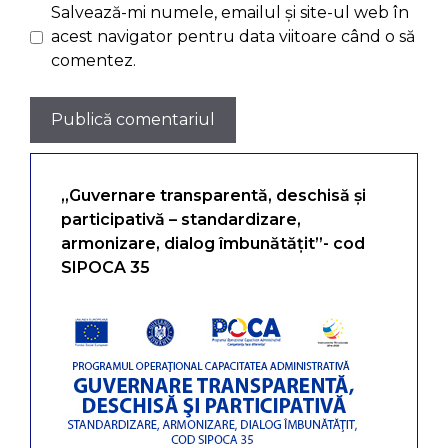
Salvează-mi numele, emailul și site-ul web în
acest navigator pentru data viitoare când o să
comentez.
„Guvernare transparentă, deschisă și
participativă – standardizare,
armonizare, dialog îmbunătățit”- cod
SIPOCA 35