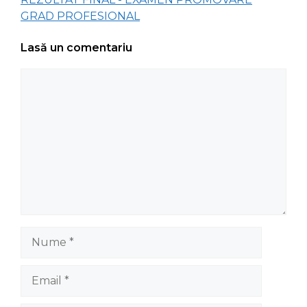
GRAD PROFESIONAL
Lasă un comentariu
Comentariu
Nume
Email