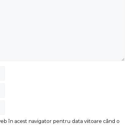
web în acest navigator pentru data viitoare când o