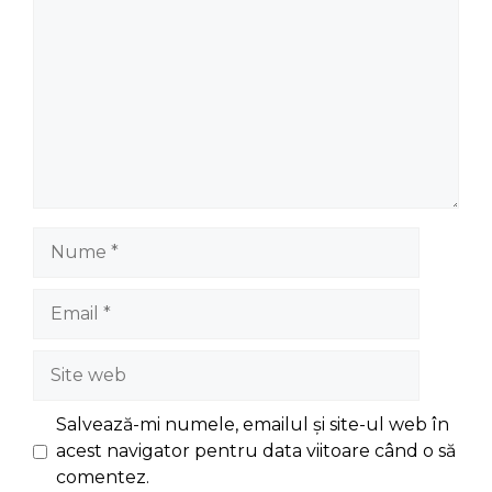
Nume
Email
Site
web
Salvează-mi numele, emailul și site-ul web în
acest navigator pentru data viitoare când o să
comentez.