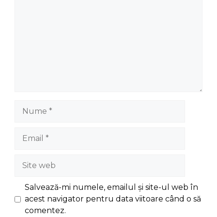
Nume
Email
Site
web
Salvează-mi numele, emailul și site-ul web în
acest navigator pentru data viitoare când o să
comentez.