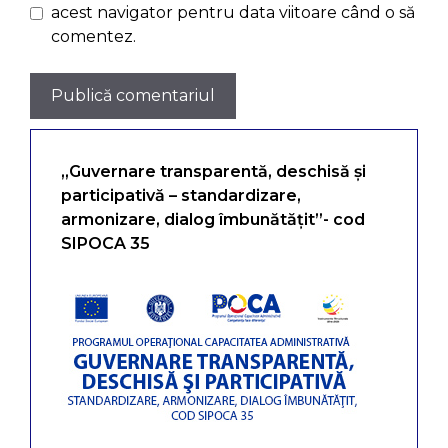
acest navigator pentru data viitoare când o să
comentez.
„Guvernare transparentă, deschisă și
participativă – standardizare,
armonizare, dialog îmbunătățit”- cod
SIPOCA 35