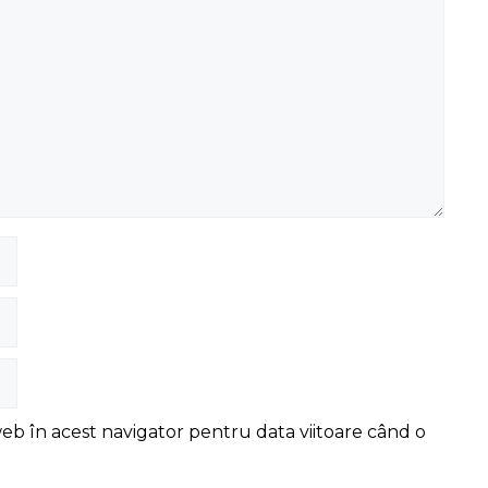
web în acest navigator pentru data viitoare când o