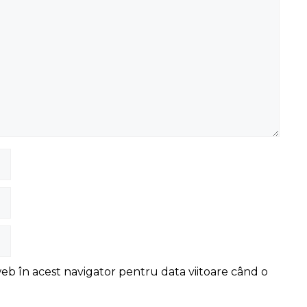
web în acest navigator pentru data viitoare când o