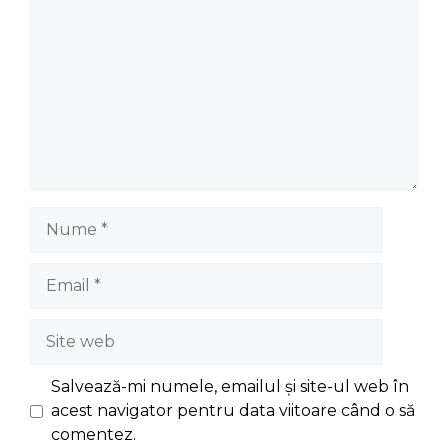
Nume
Email
Site
web
Salvează-mi numele, emailul și site-ul web în
acest navigator pentru data viitoare când o să
comentez.