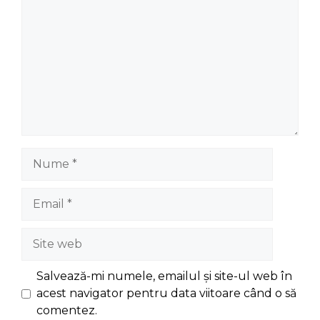
Nume
Email
Site
web
Salvează-mi numele, emailul și site-ul web în
acest navigator pentru data viitoare când o să
comentez.